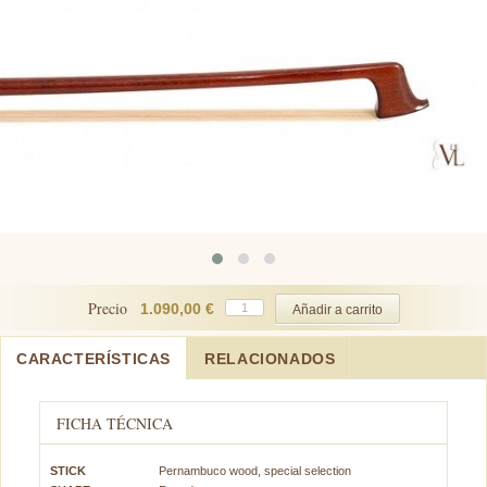
Precio
1.090,00 €
CARACTERÍSTICAS
RELACIONADOS
FICHA TÉCNICA
STICK
Pernambuco wood, special selection