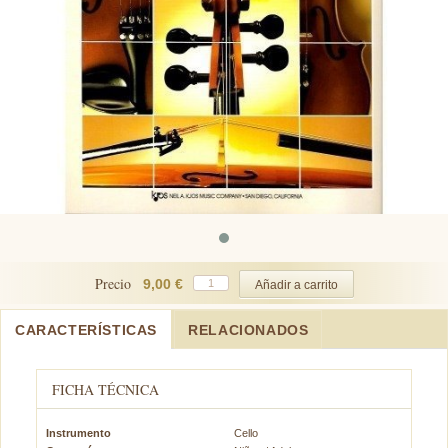
Precio
9,00 €
CARACTERÍSTICAS
RELACIONADOS
FICHA TÉCNICA
Instrumento
Cello